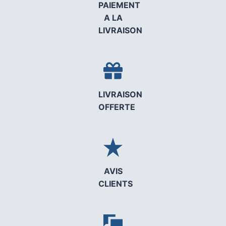
PAIEMENT
A LA
LIVRAISON
LIVRAISON
OFFERTE
AVIS
CLIENTS