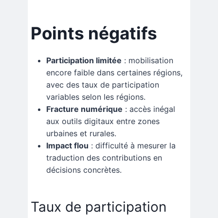
Points négatifs
Participation limitée
: mobilisation
encore faible dans certaines régions,
avec des taux de participation
variables selon les régions.
Fracture numérique
: accès inégal
aux outils digitaux entre zones
urbaines et rurales.
Impact flou
: difficulté à mesurer la
traduction des contributions en
décisions concrètes.
Taux de participation