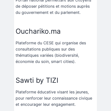
de déposer pétitions et motions auprès
du gouvernement et du parlement.
Ouchariko.ma
Plateforme du CESE qui organise des
consultations publiques sur des
thématiques variées (biodiversité,
économie du soin, smart cities).
Sawti by TIZI
Plateforme éducative visant les jeunes,
pour renforcer leur connaissance civique
et encourager leur engagement.