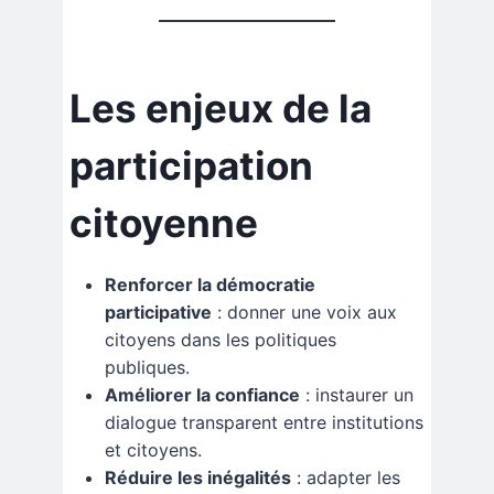
Les enjeux de la
participation
citoyenne
Renforcer la démocratie
participative
: donner une voix aux
citoyens dans les politiques
publiques.
Améliorer la confiance
: instaurer un
dialogue transparent entre institutions
et citoyens.
Réduire les inégalités
: adapter les