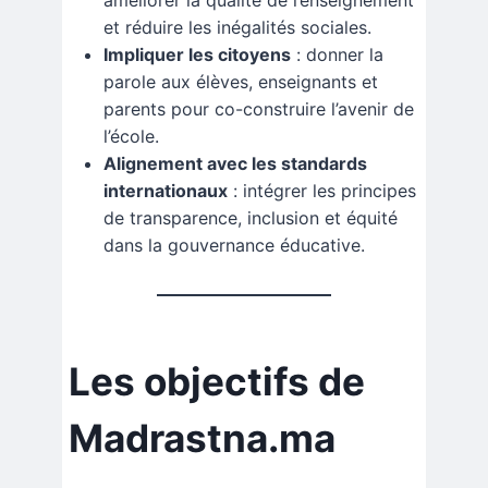
et réduire les inégalités sociales.
Impliquer les citoyens
: donner la
parole aux élèves, enseignants et
parents pour co-construire l’avenir de
l’école.
Alignement avec les standards
internationaux
: intégrer les principes
de transparence, inclusion et équité
dans la gouvernance éducative.
Les objectifs de
Madrastna.ma