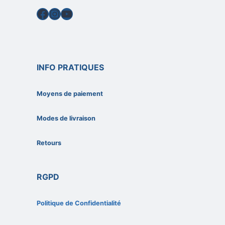
Facebook
Instagram
YouTube
INFO PRATIQUES
Moyens de paiement
Modes de livraison
Retours
RGPD
Politique de Confidentialité