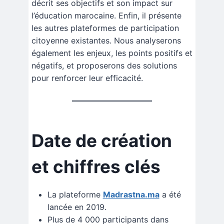
décrit ses objectifs et son impact sur
l’éducation marocaine. Enfin, il présente
les autres plateformes de participation
citoyenne existantes. Nous analyserons
également les enjeux, les points positifs et
négatifs, et proposerons des solutions
pour renforcer leur efficacité.
Date de création
et chiffres clés
La plateforme
Madrastna.ma
a été
lancée en 2019.
Plus de 4 000 participants dans