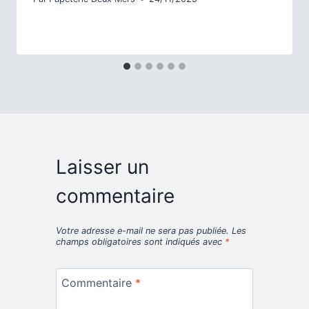
Laisser un
commentaire
Votre adresse e-mail ne sera pas publiée.
Les
champs obligatoires sont indiqués avec
*
Commentaire
*