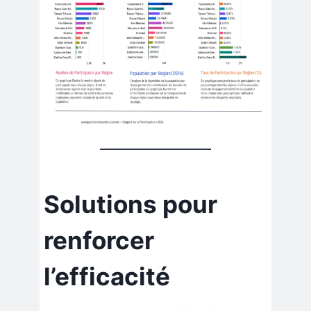
Solutions pour
renforcer
l’efficacité