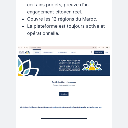
certains projets, preuve d’un
engagement citoyen réel.
Couvre les 12 régions du Maroc.
La plateforme est toujours active et
opérationnelle.