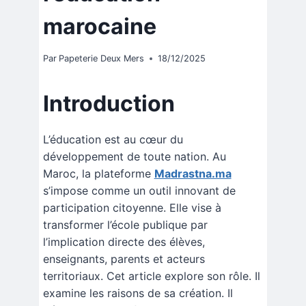
marocaine
Par
Papeterie Deux Mers
18/12/2025
Introduction
L’éducation est au cœur du
développement de toute nation. Au
Maroc, la plateforme
Madrastna.ma
s’impose comme un outil innovant de
participation citoyenne. Elle vise à
transformer l’école publique par
l’implication directe des élèves,
enseignants, parents et acteurs
territoriaux. Cet article explore son rôle. Il
examine les raisons de sa création. Il