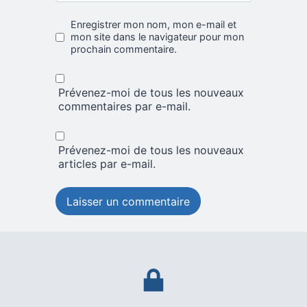
Enregistrer mon nom, mon e-mail et
mon site dans le navigateur pour mon
prochain commentaire.
Prévenez-moi de tous les nouveaux
commentaires par e-mail.
Prévenez-moi de tous les nouveaux
articles par e-mail.