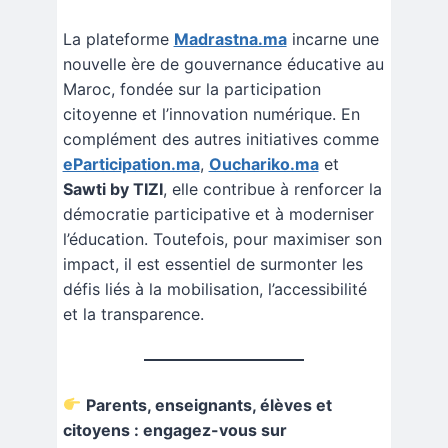
La plateforme
Madrastna.ma
incarne une
nouvelle ère de gouvernance éducative au
Maroc, fondée sur la participation
citoyenne et l’innovation numérique. En
complément des autres initiatives comme
eParticipation.ma
,
Ouchariko.ma
et
Sawti by TIZI
, elle contribue à renforcer la
démocratie participative et à moderniser
l’éducation. Toutefois, pour maximiser son
impact, il est essentiel de surmonter les
défis liés à la mobilisation, l’accessibilité
et la transparence.
Parents, enseignants, élèves et
citoyens : engagez-vous sur