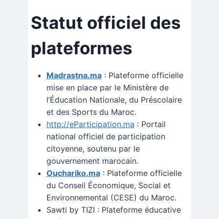
Statut officiel des
plateformes
Madrastna.ma
: Plateforme officielle
mise en place par le Ministère de
l’Éducation Nationale, du Préscolaire
et des Sports du Maroc.
http://eParticipation.ma
: Portail
national officiel de participation
citoyenne, soutenu par le
gouvernement marocain.
Ouchariko.ma
: Plateforme officielle
du Conseil Économique, Social et
Environnemental (CESE) du Maroc.
Sawti by TIZI : Plateforme éducative