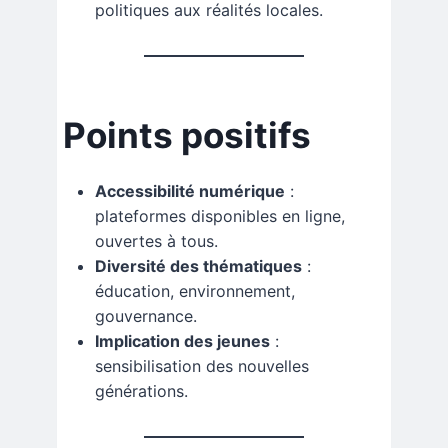
politiques aux réalités locales.
Points positifs
Accessibilité numérique
:
plateformes disponibles en ligne,
ouvertes à tous.
Diversité des thématiques
:
éducation, environnement,
gouvernance.
Implication des jeunes
:
sensibilisation des nouvelles
générations.