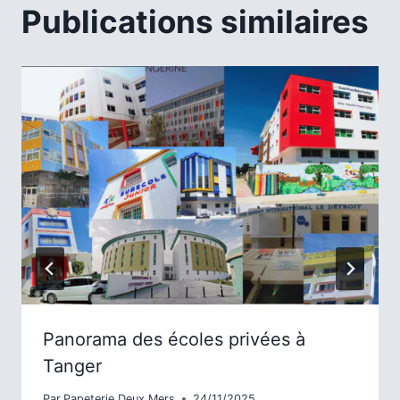
Publications similaires
Panorama des écoles privées à
Tanger
Par
Papeterie Deux Mers
24/11/2025