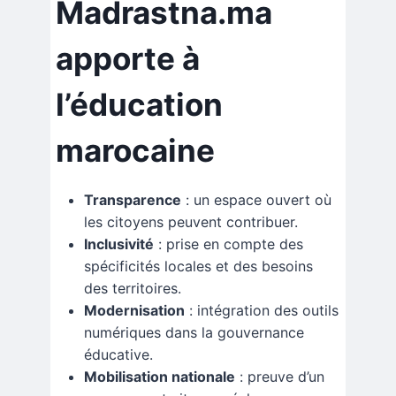
Madrastna.ma
apporte à
l’éducation
marocaine
Transparence
: un espace ouvert où
les citoyens peuvent contribuer.
Inclusivité
: prise en compte des
spécificités locales et des besoins
des territoires.
Modernisation
: intégration des outils
numériques dans la gouvernance
éducative.
Mobilisation nationale
: preuve d’un