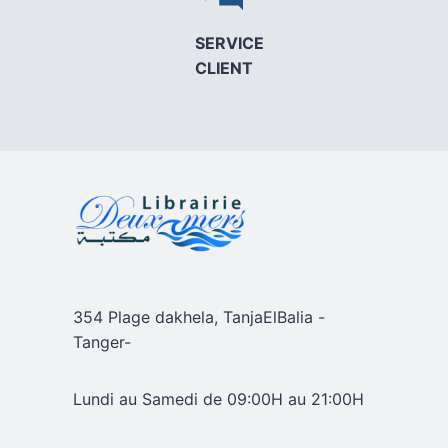
SERVICE
CLIENT
354 Plage dakhela, TanjaElBalia -
Tanger-
Lundi au Samedi de 09:00H au 21:00H