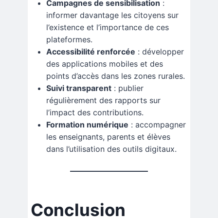
Campagnes de sensibilisation
:
informer davantage les citoyens sur
l’existence et l’importance de ces
plateformes.
Accessibilité renforcée
: développer
des applications mobiles et des
points d’accès dans les zones rurales.
Suivi transparent
: publier
régulièrement des rapports sur
l’impact des contributions.
Formation numérique
: accompagner
les enseignants, parents et élèves
dans l’utilisation des outils digitaux.
Conclusion