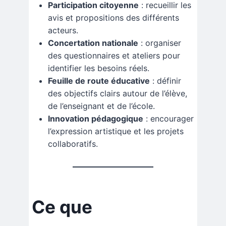
Participation citoyenne
: recueillir les
avis et propositions des différents
acteurs.
Concertation nationale
: organiser
des questionnaires et ateliers pour
identifier les besoins réels.
Feuille de route éducative
: définir
des objectifs clairs autour de l’élève,
de l’enseignant et de l’école.
Innovation pédagogique
: encourager
l’expression artistique et les projets
collaboratifs.
Ce que