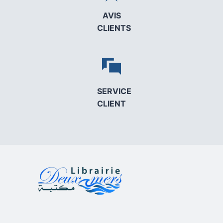
AVIS
CLIENTS
SERVICE
CLIENT