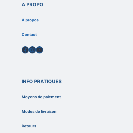
A PROPO
A propos
Contact
Facebook
Instagram
YouTube
INFO PRATIQUES
Moyens de paiement
Modes de livraison
Retours