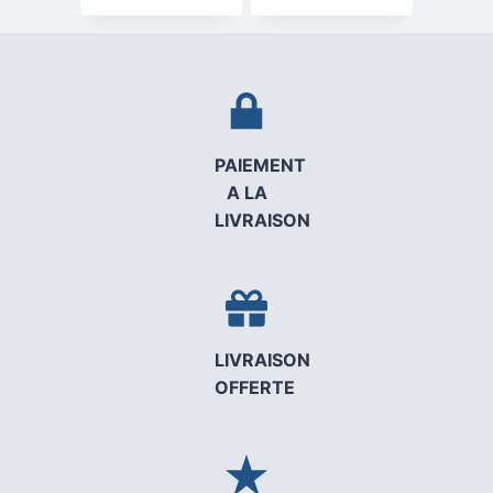
PAIEMENT
A LA
LIVRAISON
LIVRAISON
OFFERTE