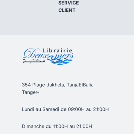
SERVICE
CLIENT
354 Plage dakhela, TanjaElBalia -
Tanger-
Lundi au Samedi de 09:00H au 21:00H
Dimanche du 11:00H au 21:00H