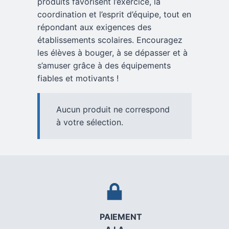
produits favorisent l’exercice, la
coordination et l’esprit d’équipe, tout en
répondant aux exigences des
établissements scolaires. Encouragez
les élèves à bouger, à se dépasser et à
s’amuser grâce à des équipements
fiables et motivants !
Aucun produit ne correspond
à votre sélection.
PAIEMENT