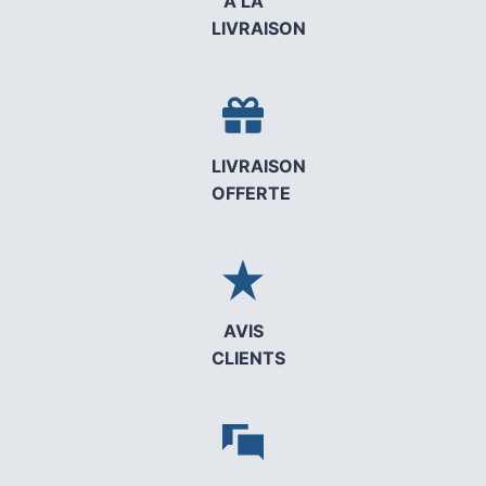
A LA
LIVRAISON
LIVRAISON
OFFERTE
AVIS
CLIENTS