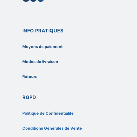
INFO PRATIQUES
Moyens de paiement
Modes de livraison
Retours
RGPD
Politique de Confidentialité
Conditions Générales de Vente