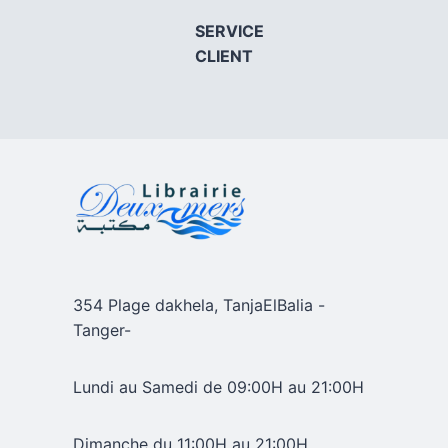
SERVICE
CLIENT
354 Plage dakhela, TanjaElBalia -
Tanger-
Lundi au Samedi de 09:00H au 21:00H
Dimanche du 11:00H au 21:00H