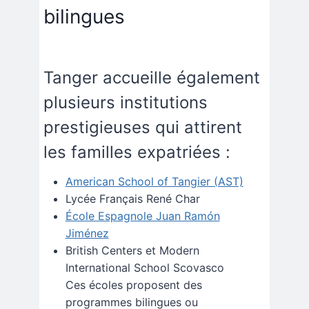
bilingues
Tanger accueille également
plusieurs institutions
prestigieuses qui attirent
les familles expatriées :
American School of Tangier (AST)
Lycée Français René Char
École Espagnole Juan Ramón
Jiménez
British Centers et Modern
International School Scovasco
Ces écoles proposent des
programmes bilingues ou