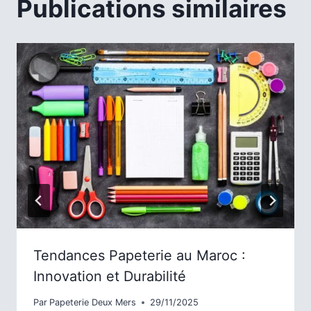
Publications similaires
Tendances Papeterie au Maroc :
Innovation et Durabilité
Par
Papeterie Deux Mers
29/11/2025