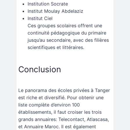
Institution Socrate
Institut Moulay Abdelaziz
Institut Ciel
Ces groupes scolaires offrent une
continuité pédagogique du primaire
jusqu’au secondaire, avec des filières
scientifiques et littéraires.
Conclusion
Le panorama des écoles privées à Tanger
est riche et diversifié. Pour obtenir une
liste complète d’environ 100
établissements, il faut croiser les trois
grands annuaires: Telecontact, Atlascasa,
et Annuaire Maroc. Il est également