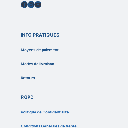
Facebook
Instagram
YouTube
INFO PRATIQUES
Moyens de paiement
Modes de livraison
Retours
RGPD
Politique de Confidentialité
Conditions Générales de Vente