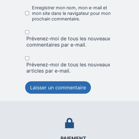
Enregistrer mon nom, mon e-mail et
mon site dans le navigateur pour mon
prochain commentaire.
Prévenez-moi de tous les nouveaux
commentaires par e-mail.
Prévenez-moi de tous les nouveaux
articles par e-mail.
PAIEMENT