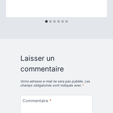
Laisser un
commentaire
Votre adresse e-mail ne sera pas publiée.
Les
champs obligatoires sont indiqués avec
*
Commentaire
*