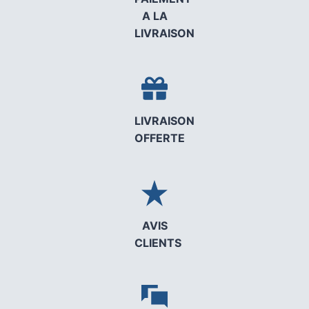
A LA
LIVRAISON
LIVRAISON
OFFERTE
AVIS
CLIENTS