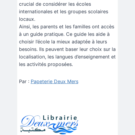
crucial de considérer les écoles
internationales et les groupes scolaires
locaux.
Ainsi, les parents et les familles ont accès
à un guide pratique. Ce guide les aide à
choisir l’école la mieux adaptée à leurs
besoins. Ils peuvent baser leur choix sur la
localisation, les langues d’enseignement et
les activités proposées.
Par :
Papeterie Deux Mers