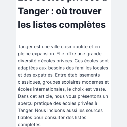
Tanger : où trouver
les listes complètes
Tanger est une ville cosmopolite et en
pleine expansion. Elle offre une grande
diversité d’écoles privées. Ces écoles sont
adaptées aux besoins des familles locales
et des expatriés. Entre établissements
classiques, groupes scolaires modernes et
écoles internationales, le choix est vaste.
Dans cet article, nous vous présentons un
aperçu pratique des écoles privées à
Tanger. Nous incluons aussi les sources
fiables pour consulter des listes
complètes.