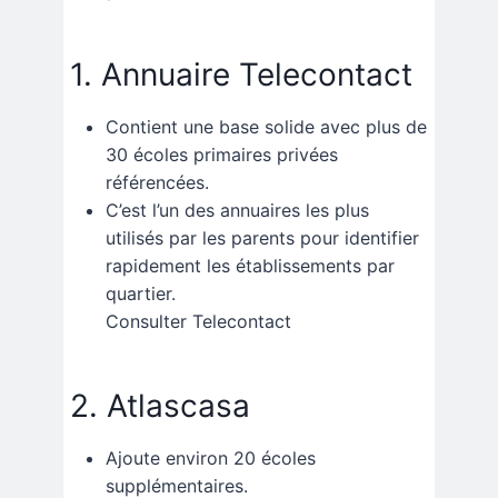
1. Annuaire
Telecontact
Contient une base solide avec plus de
30 écoles primaires privées
référencées.
C’est l’un des annuaires les plus
utilisés par les parents pour identifier
rapidement les établissements par
quartier.
Consulter Telecontact
2.
Atlascasa
Ajoute environ 20 écoles
supplémentaires.