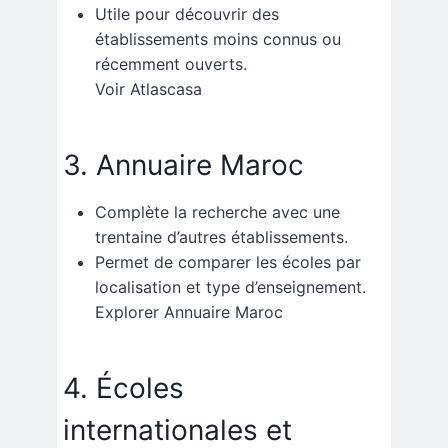
Utile pour découvrir des
établissements moins connus ou
récemment ouverts.
Voir Atlascasa
3. Annuaire Maroc
Complète la recherche avec une
trentaine d’autres établissements.
Permet de comparer les écoles par
localisation et type d’enseignement.
Explorer Annuaire Maroc
4. Écoles
internationales et