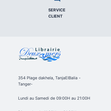
SERVICE
CLIENT
354 Plage dakhela, TanjaElBalia -
Tanger-
Lundi au Samedi de 09:00H au 21:00H