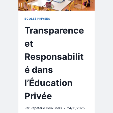
ECOLES PRIVEES
Transparence
et
Responsabilit
é dans
l’Éducation
Privée
Par
Papeterie Deux Mers
24/11/2025