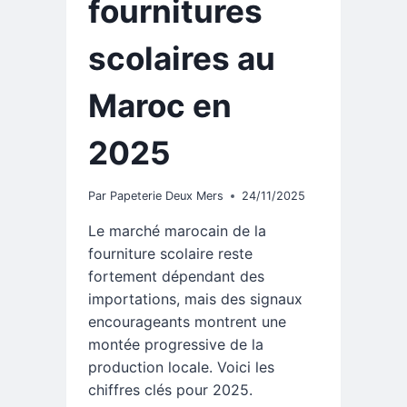
fournitures
scolaires au
Maroc en
2025
Par
Papeterie Deux Mers
24/11/2025
Le marché marocain de la
fourniture scolaire reste
fortement dépendant des
importations, mais des signaux
encourageants montrent une
montée progressive de la
production locale. Voici les
chiffres clés pour 2025.