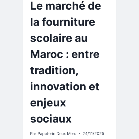
Le marché de
la fourniture
scolaire au
Maroc : entre
tradition,
innovation et
enjeux
sociaux
Par
Papeterie Deux Mers
24/11/2025