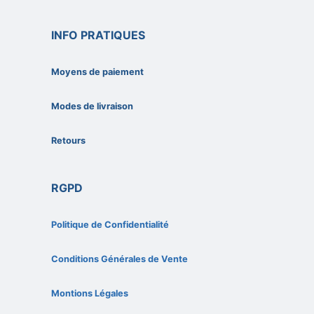
INFO PRATIQUES
Moyens de paiement
Modes de livraison
Retours
RGPD
Politique de Confidentialité
Conditions Générales de Vente
Montions Légales