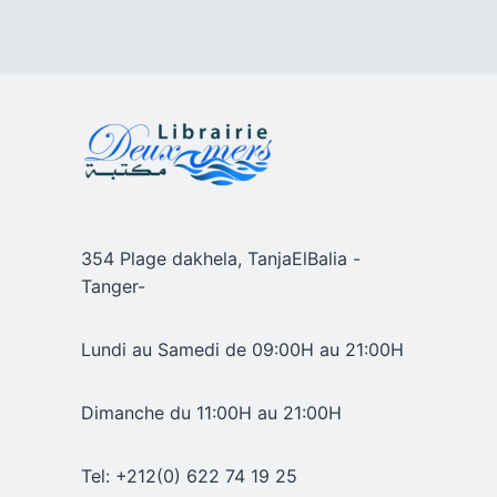
354 Plage dakhela, TanjaElBalia -
Tanger-
Lundi au Samedi de 09:00H au 21:00H
Dimanche du 11:00H au 21:00H
Tel: +212(0) 622 74 19 25