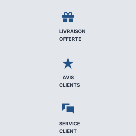
LIVRAISON
OFFERTE
AVIS
CLIENTS
SERVICE
CLIENT