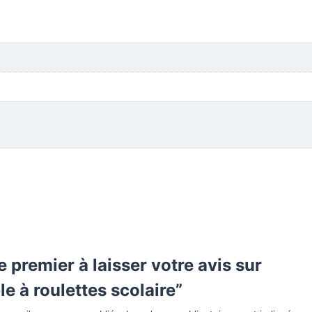
e premier à laisser votre avis sur
le à roulettes scolaire”