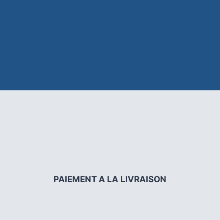
PAIEMENT A LA LIVRAISON