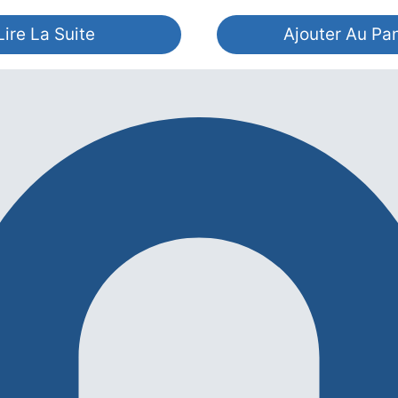
Lire La Suite
Ajouter Au Pan