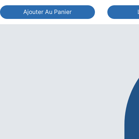
Ajouter Au Panier