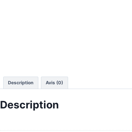
Description
Avis (0)
Description