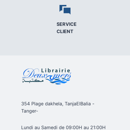
SERVICE
CLIENT
354 Plage dakhela, TanjaElBalia -
Tanger-
Lundi au Samedi de 09:00H au 21:00H