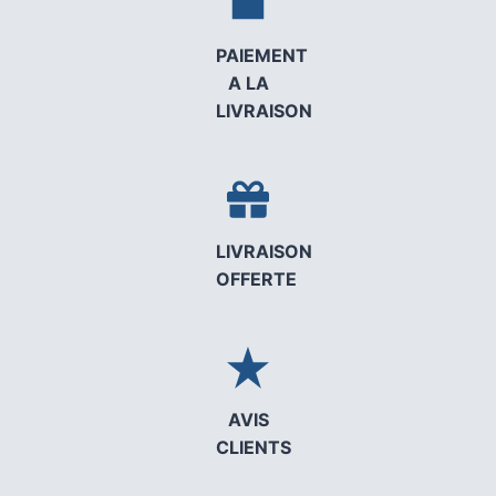
PAIEMENT
A LA
LIVRAISON
LIVRAISON
OFFERTE
AVIS
CLIENTS