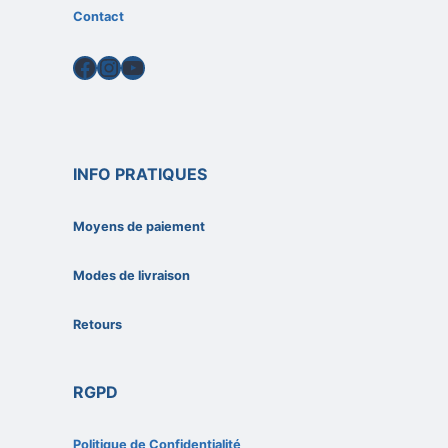
Contact
Facebook
Instagram
YouTube
INFO PRATIQUES
Moyens de paiement
Modes de livraison
Retours
RGPD
Politique de Confidentialité