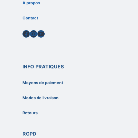
A propos
Contact
Facebook
Instagram
YouTube
INFO PRATIQUES
Moyens de paiement
Modes de livraison
Retours
RGPD