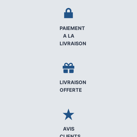
PAIEMENT
A LA
LIVRAISON
LIVRAISON
OFFERTE
AVIS
CLIENTS