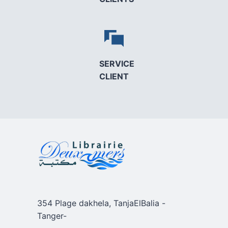
SERVICE
CLIENT
354 Plage dakhela, TanjaElBalia -
Tanger-