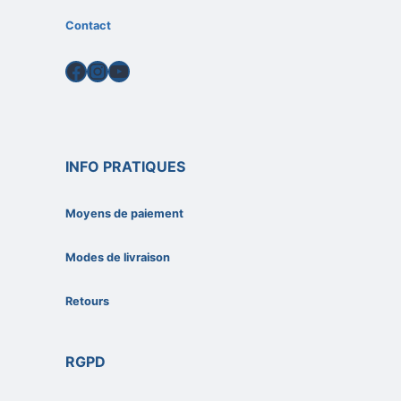
Contact
Facebook
Instagram
YouTube
INFO PRATIQUES
Moyens de paiement
Modes de livraison
Retours
RGPD