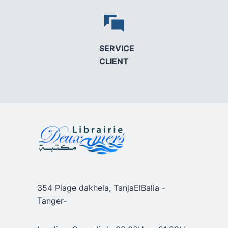
SERVICE
CLIENT
354 Plage dakhela, TanjaElBalia -
Tanger-