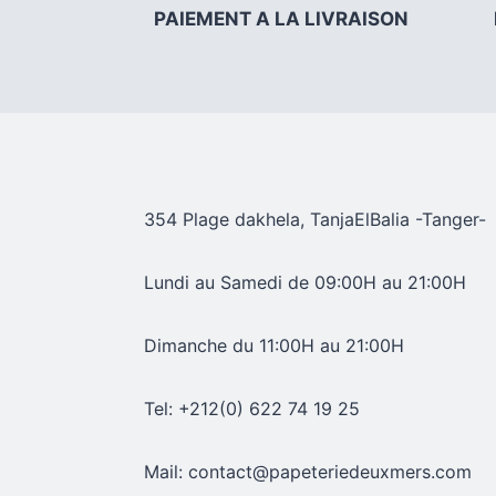
PAIEMENT A LA LIVRAISON
354 Plage dakhela, TanjaElBalia -Tanger-
Lundi au Samedi de 09:00H au 21:00H
Dimanche du 11:00H au 21:00H
Tel: +212(0) 622 74 19 25
Mail: contact@papeteriedeuxmers.com