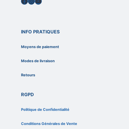
Facebook
Instagram
YouTube
INFO PRATIQUES
Moyens de paiement
Modes de livraison
Retours
RGPD
Politique de Confidentialité
Conditions Générales de Vente