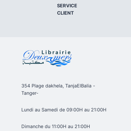
SERVICE
CLIENT
354 Plage dakhela, TanjaElBalia -
Tanger-
Lundi au Samedi de 09:00H au 21:00H
Dimanche du 11:00H au 21:00H