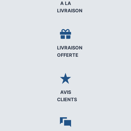
A LA
LIVRAISON
LIVRAISON
OFFERTE
AVIS
CLIENTS