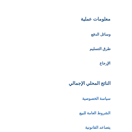
معلومات عملية
وسائل الدفع
طرق التسليم
الإرجاع
الناتج المحلي الإجمالي
سياسة الخصوصية
الشروط العامة للبيع
يتصاعد القانونية