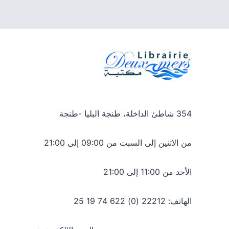
354 شاطئ الداخلة، طنجة البليا -طنجة
من الاثنين إلى السبت من 09:00 إلى 21:00
الأحد من 11:00 إلى 21:00
الهاتف: 22212 (0) 622 74 19 25