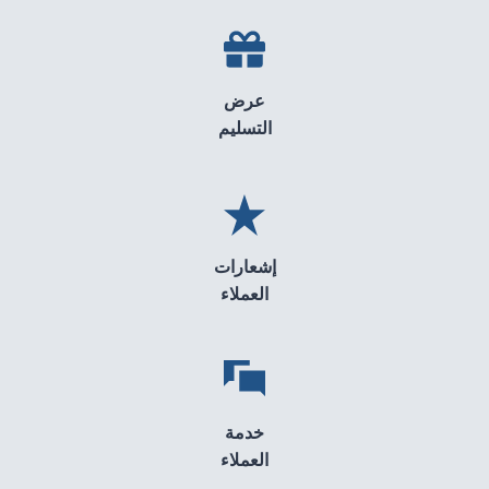
عرض
التسليم
إشعارات
العملاء
خدمة
العملاء