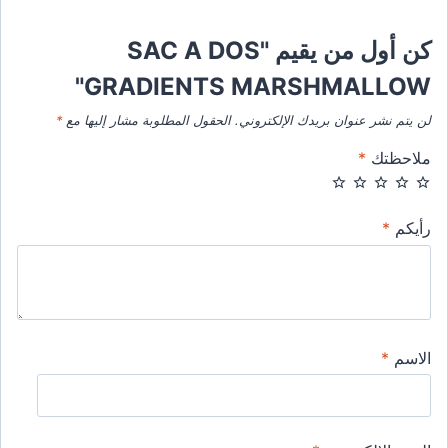
كن أول من يقيم "SAC A DOS
GRADIENTS MARSHMALLOW"
لن يتم نشر عنوان بريدك الإلكتروني.
الحقول المطلوبة مشار إليها مع
*
ملاحظتك
*
رأيكم
*
الاسم
*