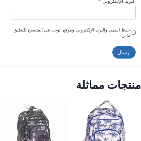
البريد الإلكتروني
*
احفظ اسمي والبريد الإلكتروني وموقع الويب في المتصفح للتعليق
التالي.
منتجات مماثلة