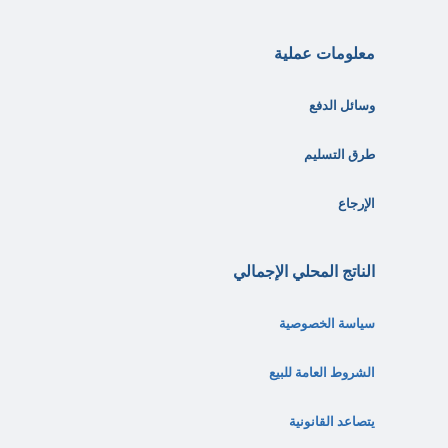
معلومات عملية
وسائل الدفع
طرق التسليم
الإرجاع
الناتج المحلي الإجمالي
سياسة الخصوصية
الشروط العامة للبيع
يتصاعد القانونية