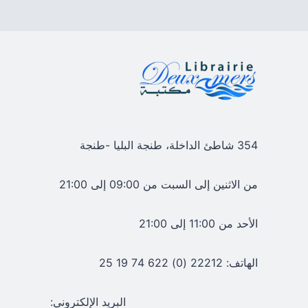
354 شاطئ الداخلة، طنجة البليا -طنجة
من الاثنين إلى السبت من 09:00 إلى 21:00
الأحد من 11:00 إلى 21:00
الهاتف: 22212 (0) 622 74 19 25
البريد الإلكتروني: