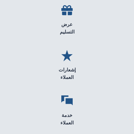
عرض
التسليم
إشعارات
العملاء
خدمة
العملاء