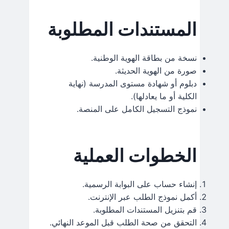
المستندات المطلوبة
نسخة من بطاقة الهوية الوطنية.
صورة من الهوية الحديثة.
دبلوم أو شهادة مستوى المدرسة (نهاية
الكلية أو ما يعادلها).
نموذج التسجيل الكامل على المنصة.
الخطوات العملية
إنشاء حساب على البوابة الرسمية.
أكمل نموذج الطلب عبر الإنترنت.
قم بتنزيل المستندات المطلوبة.
التحقق من صحة الطلب قبل الموعد النهائي.