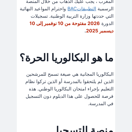
المغرب ، يجب عليك الذهاب من خلال المنصة
الرسمية
التطبيقاتBAC
واحترام المواعيد النهائية
التي حددتها وزارة التربية الوطنية. تسجيلات
الدورة
2026 مفتوحة من 10 نوفمبر إلى 10
ديسمبر 2025
.
ما هو البكالوريا الحرة؟
البكالوريا المجانية هي صيغة تسمح للمرشحين
الذين لم يلتحقوا بالمدرسة أو الذين تركوا نظام
التعليم بإجراء امتحان البكالوريا الوطني. هذه
فرصة للحصول على هذا الدبلوم دون التسجيل
في المدرسة.
منصة التسجيل