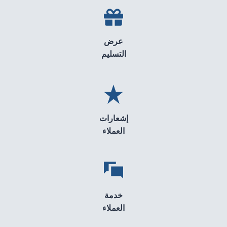
عرض
التسليم
إشعارات
العملاء
خدمة
العملاء