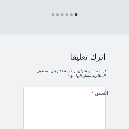
اترك تعليقا
لن يتم نشر عنوان بريدك الإلكتروني.
الحقول
المطلوبة مشار إليها مع
*
التعليق
*