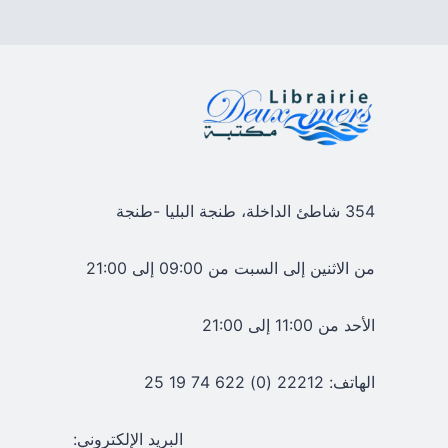
354 شاطئ الداخلة، طنجة البليا -طنجة
من الاثنين إلى السبت من 09:00 إلى 21:00
الأحد من 11:00 إلى 21:00
الهاتف: 22212 (0) 622 74 19 25
البريد الإلكتروني: