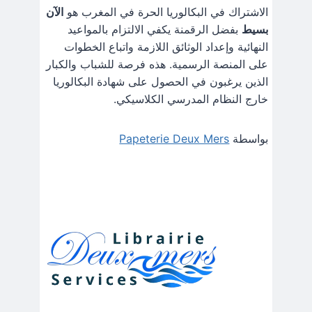
الاشتراك في البكالوريا الحرة في المغرب هو
الآن
بسيط
بفضل الرقمنة يكفي الالتزام بالمواعيد
النهائية وإعداد الوثائق اللازمة واتباع الخطوات
على المنصة الرسمية. هذه فرصة للشباب والكبار
الذين يرغبون في الحصول على شهادة البكالوريا
خارج النظام المدرسي الكلاسيكي.
بواسطة
Papeterie Deux Mers