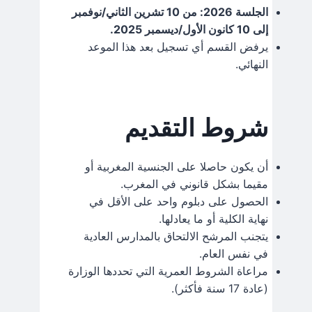
الجلسة 2026: من 10 تشرين الثاني/نوفمبر
إلى 10 كانون الأول/ديسمبر 2025.
يرفض القسم أي تسجيل بعد هذا الموعد
النهائي.
شروط التقديم
أن يكون حاصلا على الجنسية المغربية أو
مقيما بشكل قانوني في المغرب.
الحصول على دبلوم واحد على الأقل في
نهاية الكلية أو ما يعادلها.
يتجنب المرشح الالتحاق بالمدارس العادية
في نفس العام.
مراعاة الشروط العمرية التي تحددها الوزارة
(عادة 17 سنة فأكثر).