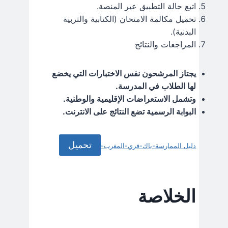
اتبع حالة التطبيق عبر المنصة.
تحميل مكالمة الامتحان (الكتابية والتربية
البدنية).
المراجعات والنتائج
يجتاز المرشحون نفس الاختبارات التي يخضع
لها الطلاب في المدرسة.
وتشمل الاستعراضات الإقليمية والوطنية.
البوابة الرسمية تضع النتائج على الانترنت.
تحميل
دليل الممارسة-باك-فري-المغرب-
الخلاصة