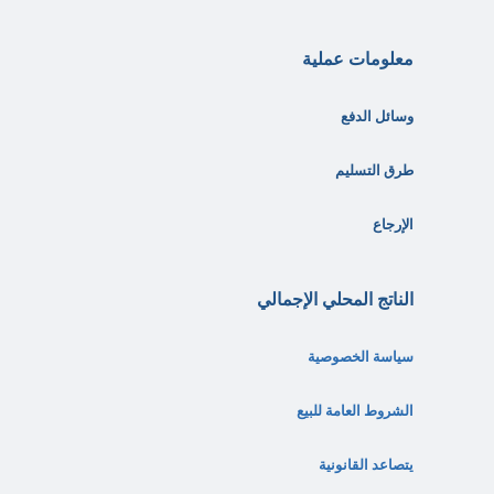
معلومات عملية
وسائل الدفع
طرق التسليم
الإرجاع
الناتج المحلي الإجمالي
سياسة الخصوصية
الشروط العامة للبيع
يتصاعد القانونية