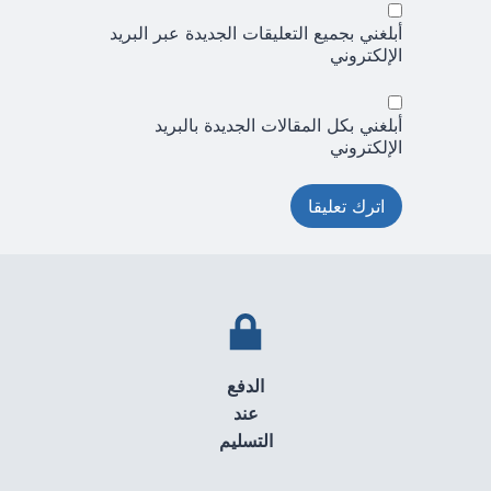
أبلغني بجميع التعليقات الجديدة عبر البريد
الإلكتروني
أبلغني بكل المقالات الجديدة بالبريد
الإلكتروني
الدفع
عند
التسليم