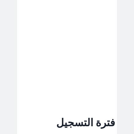
فترة التسجيل