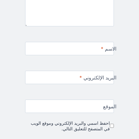
الاسم
*
البريد الإلكتروني
*
الموقع
احفظ اسمي والبريد الإلكتروني وموقع الويب
في المتصفح للتعليق التالي.