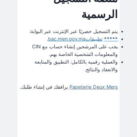
الرسمية
يتم التسجيل حصريًا عبر الإنترنت عبر البوابة:
*****
تطبيقاتbac.men.gov.ma
.
يجب على المرشحين إنشاء حساب مع CIN
والمعلومات الشخصية الخاصة بهم.
والعملية رقمية بالكامل: التطبيق والمتابعة
والانعقاد والنتائج.
Papeterie Deux Mers
يرافقك في إنشاء طلبك.