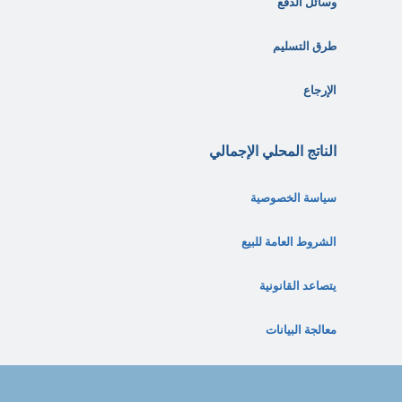
وسائل الدفع
طرق التسليم
الإرجاع
الناتج المحلي الإجمالي
سياسة الخصوصية
الشروط العامة للبيع
يتصاعد القانونية
معالجة البيانات