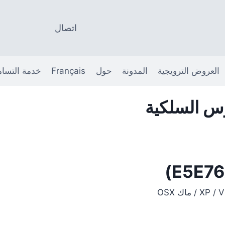
اتصال
العروض الترويجية
المدونة
حول
Français
خدمة التسا