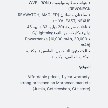
• هواتف مطلية وبلوتوث (WVE, IRON,
REVONECK).
• ساعتان متصلتان (REVWATCH, AMOLED
HIYA, EAST, NEXUS).
• ناقلات سريعة (20 دبليو، 33 دبليو، 45
دبليو) وكابلات من النوعC/Lightning.
• Powerbanks (10,000 mAh, 20,000
mAh).
• المتحدثون الناطقون بالطقس (المكتب،
المكتب العالمي، بوكيت).
الموقع:
Affordable prices, 1 year warranty,
strong presence on Moroccan markets
(Jumia, Cetelecshop, Gtelstore).