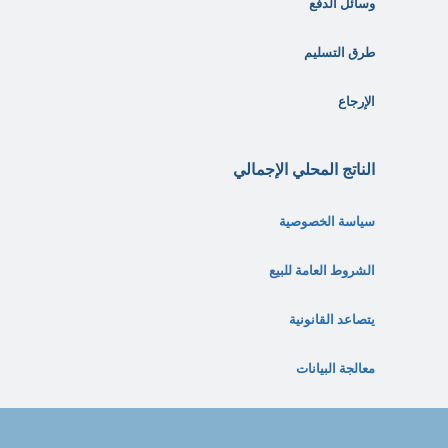
وسائل الدفع
طرق التسليم
الإرجاع
الناتج المحلي الإجمالي
سياسة الخصوصية
الشروط العامة للبيع
يتصاعد القانونية
معالجة البيانات