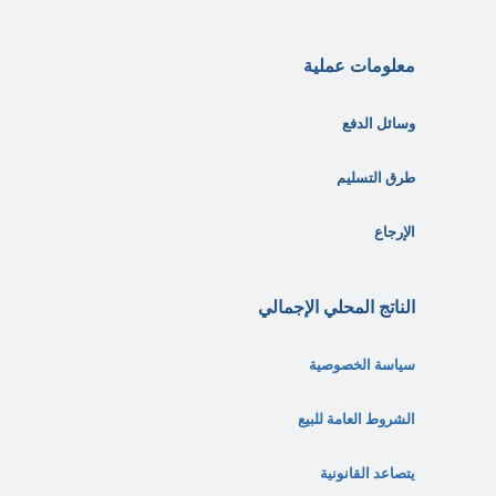
معلومات عملية
وسائل الدفع
طرق التسليم
الإرجاع
الناتج المحلي الإجمالي
سياسة الخصوصية
الشروط العامة للبيع
يتصاعد القانونية