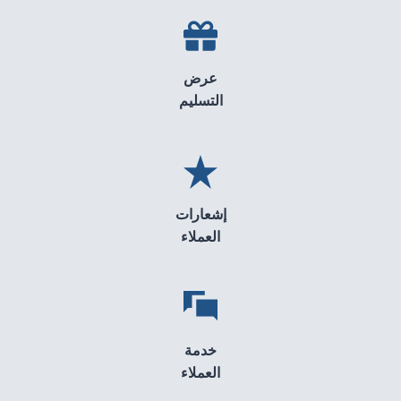
عرض
التسليم
إشعارات
العملاء
خدمة
العملاء