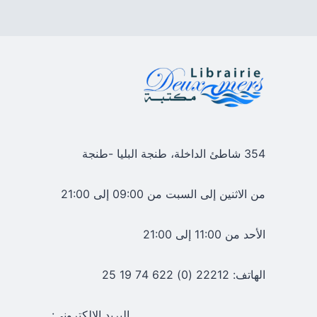
354 شاطئ الداخلة، طنجة البليا -طنجة
من الاثنين إلى السبت من 09:00 إلى 21:00
الأحد من 11:00 إلى 21:00
الهاتف: 22212 (0) 622 74 19 25
البريد الإلكتروني: